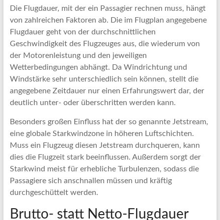
Die Flugdauer, mit der ein Passagier rechnen muss, hängt
von zahlreichen Faktoren ab. Die im Flugplan angegebene
Flugdauer geht von der durchschnittlichen
Geschwindigkeit des Flugzeuges aus, die wiederum von
der Motorenleistung und den jeweiligen
Wetterbedingungen abhängt. Da Windrichtung und
Windstärke sehr unterschiedlich sein können, stellt die
angegebene Zeitdauer nur einen Erfahrungswert dar, der
deutlich unter- oder überschritten werden kann.
Besonders großen Einfluss hat der so genannte Jetstream,
eine globale Starkwindzone in höheren Luftschichten.
Muss ein Flugzeug diesen Jetstream durchqueren, kann
dies die Flugzeit stark beeinflussen. Außerdem sorgt der
Starkwind meist für erhebliche Turbulenzen, sodass die
Passagiere sich anschnallen müssen und kräftig
durchgeschüttelt werden.
Brutto- statt Netto-Flugdauer