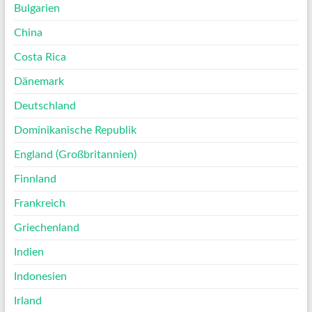
Bulgarien
China
Costa Rica
Dänemark
Deutschland
Dominikanische Republik
England (Großbritannien)
Finnland
Frankreich
Griechenland
Indien
Indonesien
Irland