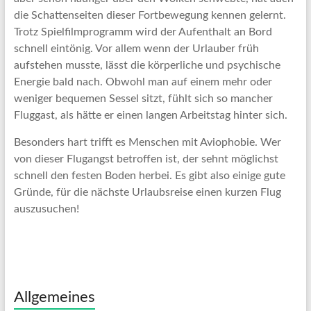
die Schattenseiten dieser Fortbewegung kennen gelernt.
Trotz Spielfilmprogramm wird der Aufenthalt an Bord
schnell eintönig. Vor allem wenn der Urlauber früh
aufstehen musste, lässt die körperliche und psychische
Energie bald nach. Obwohl man auf einem mehr oder
weniger bequemen Sessel sitzt, fühlt sich so mancher
Fluggast, als hätte er einen langen Arbeitstag hinter sich.
Besonders hart trifft es Menschen mit Aviophobie. Wer
von dieser Flugangst betroffen ist, der sehnt möglichst
schnell den festen Boden herbei. Es gibt also einige gute
Gründe, für die nächste Urlaubsreise einen kurzen Flug
auszusuchen!
Allgemeines