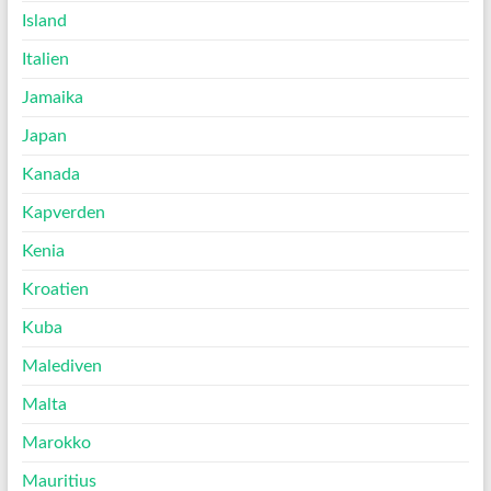
Island
Italien
Jamaika
Japan
Kanada
Kapverden
Kenia
Kroatien
Kuba
Malediven
Malta
Marokko
Mauritius