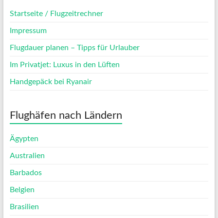
Startseite / Flugzeitrechner
Impressum
Flugdauer planen – Tipps für Urlauber
Im Privatjet: Luxus in den Lüften
Handgepäck bei Ryanair
Flughäfen nach Ländern
Ägypten
Australien
Barbados
Belgien
Brasilien