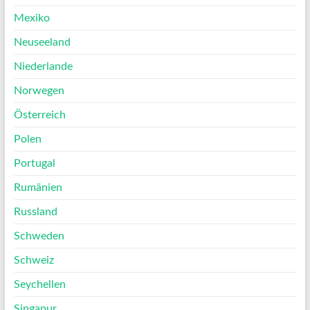
Mexiko
Neuseeland
Niederlande
Norwegen
Österreich
Polen
Portugal
Rumänien
Russland
Schweden
Schweiz
Seychellen
Singapur