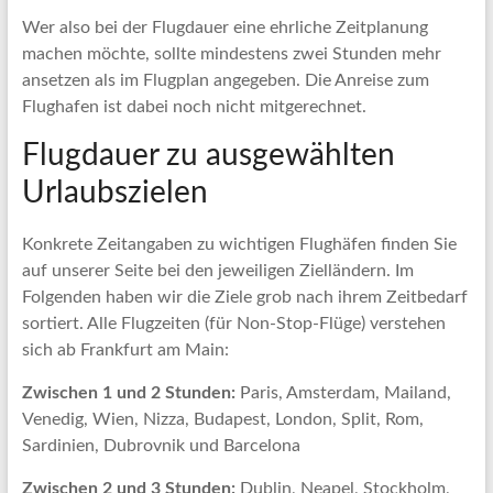
Wer also bei der Flugdauer eine ehrliche Zeitplanung
machen möchte, sollte mindestens zwei Stunden mehr
ansetzen als im Flugplan angegeben. Die Anreise zum
Flughafen ist dabei noch nicht mitgerechnet.
Flugdauer zu ausgewählten
Urlaubszielen
Konkrete Zeitangaben zu wichtigen Flughäfen finden Sie
auf unserer Seite bei den jeweiligen Zielländern. Im
Folgenden haben wir die Ziele grob nach ihrem Zeitbedarf
sortiert. Alle Flugzeiten (für Non-Stop-Flüge) verstehen
sich ab Frankfurt am Main:
Zwischen 1 und 2 Stunden:
Paris, Amsterdam, Mailand,
Venedig, Wien, Nizza, Budapest, London, Split, Rom,
Sardinien, Dubrovnik und Barcelona
Zwischen 2 und 3 Stunden:
Dublin, Neapel, Stockholm,