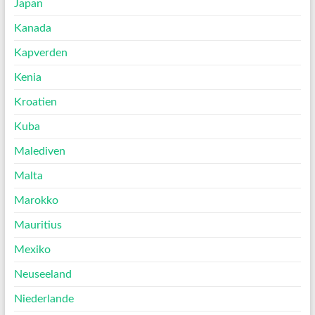
Japan
Kanada
Kapverden
Kenia
Kroatien
Kuba
Malediven
Malta
Marokko
Mauritius
Mexiko
Neuseeland
Niederlande