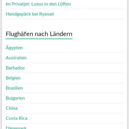
Im Privatjet: Luxus in den Lüften
Handgepäck bei Ryanair
Flughäfen nach Ländern
Ägypten
Australien
Barbados
Belgien
Brasilien
Bulgarien
China
Costa Rica
Dänemark