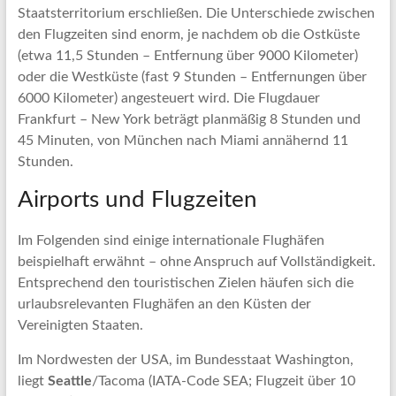
Staatsterritorium erschließen. Die Unterschiede zwischen
den Flugzeiten sind enorm, je nachdem ob die Ostküste
(etwa 11,5 Stunden – Entfernung über 9000 Kilometer)
oder die Westküste (fast 9 Stunden – Entfernungen über
6000 Kilometer) angesteuert wird. Die Flugdauer
Frankfurt – New York beträgt planmäßig 8 Stunden und
45 Minuten, von München nach Miami annähernd 11
Stunden.
Airports und Flugzeiten
Im Folgenden sind einige internationale Flughäfen
beispielhaft erwähnt – ohne Anspruch auf Vollständigkeit.
Entsprechend den touristischen Zielen häufen sich die
urlaubsrelevanten Flughäfen an den Küsten der
Vereinigten Staaten.
Im Nordwesten der USA, im Bundesstaat Washington,
liegt
Seattle
/Tacoma (IATA-Code SEA; Flugzeit über 10