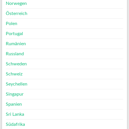
Norwegen
Österreich
Polen
Portugal
Rumänien
Russland
Schweden
Schweiz
Seychellen
Singapur
Spanien
Sri Lanka
Südafrika