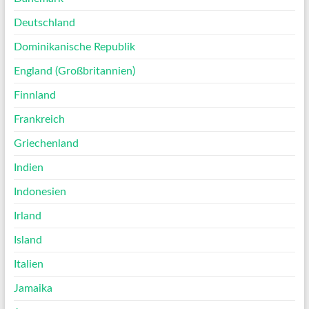
Deutschland
Dominikanische Republik
England (Großbritannien)
Finnland
Frankreich
Griechenland
Indien
Indonesien
Irland
Island
Italien
Jamaika