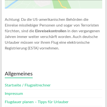
Achtung: Da die US-amerikanischen Behörden die
Einreise missliebiger Personen und sogar von Terroristen
fürchten, sind die
Einreisekontrollen
in den vergangenen
Jahren immer weiter verschärft worden. Auch deutsche
Urlauber müssen vor ihrem Flug eine elektronische
Registrierung (ESTA) vornehmen.
Allgemeines
Startseite / Flugzeitrechner
Impressum
Flugdauer planen – Tipps für Urlauber