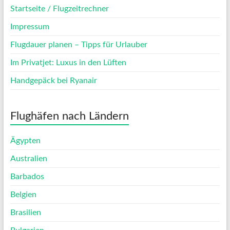
Startseite / Flugzeitrechner
Impressum
Flugdauer planen – Tipps für Urlauber
Im Privatjet: Luxus in den Lüften
Handgepäck bei Ryanair
Flughäfen nach Ländern
Ägypten
Australien
Barbados
Belgien
Brasilien