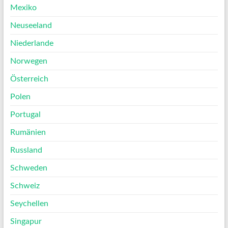
Mexiko
Neuseeland
Niederlande
Norwegen
Österreich
Polen
Portugal
Rumänien
Russland
Schweden
Schweiz
Seychellen
Singapur