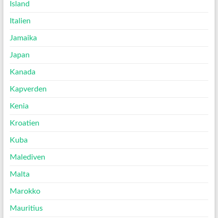
Island
Italien
Jamaika
Japan
Kanada
Kapverden
Kenia
Kroatien
Kuba
Malediven
Malta
Marokko
Mauritius