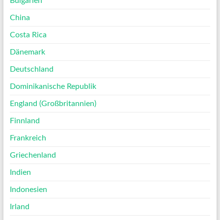
Bulgarien
China
Costa Rica
Dänemark
Deutschland
Dominikanische Republik
England (Großbritannien)
Finnland
Frankreich
Griechenland
Indien
Indonesien
Irland